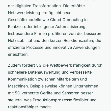
der digitalen Transformation. Die erhöhte
Netzwerkleistung ermöglicht neue
Geschäftsmodelle wie Cloud Computing in
Echtzeit oder intelligente Automatisierung.
Insbesondere Firmen profitieren von der besseren
Netzstabilität und den kurzen Reaktionszeiten, die
effiziente Prozesse und innovative Anwendungen
erleichtern.
Zudem fördert 5G die Wettbewerbsfähigkeit durch
schnellere Datenauswertung und verbesserte
Kommunikation zwischen Mitarbeitern und
Maschinen. Beispielsweise können Unternehmen
mit 5G vernetzte Geräte und Sensoren besser
steuern, was Produktionsprozesse flexibler und
reaktionsfähiger macht.