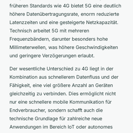
früheren Standards wie 4G bietet 5G eine deutlich
höhere Datenübertragungsrate, enorm reduzierte
Latenzzeiten und eine gesteigerte Netzkapazität.
Technisch arbeitet 5G mit mehreren
Frequenzbändern, darunter besonders hohe
Millimeterwellen, was höhere Geschwindigkeiten
und geringere Verzögerungen erlaubt.
Der wesentliche Unterschied zu 4G liegt in der
Kombination aus schnellerem Datenfluss und der
Fähigkeit, eine viel größere Anzahl an Geräten
gleichzeitig zu verbinden. Dies ermöglicht nicht
nur eine schnellere mobile Kommunikation für
Endverbraucher, sondern schafft auch die
technische Grundlage für zahlreiche neue
Anwendungen im Bereich IoT oder autonomes