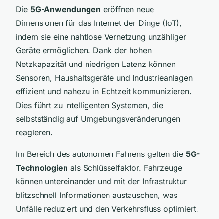
Die
5G-Anwendungen
eröffnen neue
Dimensionen für das Internet der Dinge (IoT),
indem sie eine nahtlose Vernetzung unzähliger
Geräte ermöglichen. Dank der hohen
Netzkapazität und niedrigen Latenz können
Sensoren, Haushaltsgeräte und Industrieanlagen
effizient und nahezu in Echtzeit kommunizieren.
Dies führt zu intelligenten Systemen, die
selbstständig auf Umgebungsveränderungen
reagieren.
Im Bereich des autonomen Fahrens gelten die
5G-
Technologien
als Schlüsselfaktor. Fahrzeuge
können untereinander und mit der Infrastruktur
blitzschnell Informationen austauschen, was
Unfälle reduziert und den Verkehrsfluss optimiert.