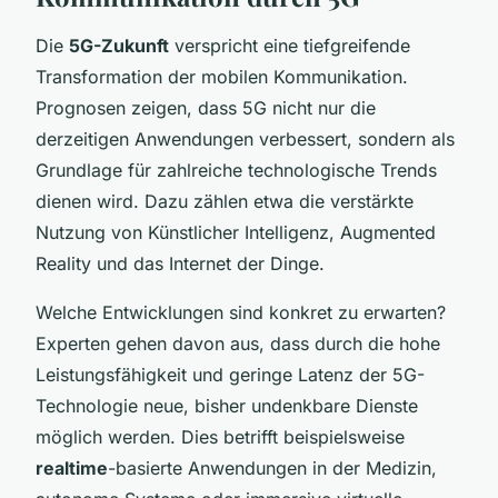
Die
5G-Zukunft
verspricht eine tiefgreifende
Transformation der mobilen Kommunikation.
Prognosen zeigen, dass 5G nicht nur die
derzeitigen Anwendungen verbessert, sondern als
Grundlage für zahlreiche technologische Trends
dienen wird. Dazu zählen etwa die verstärkte
Nutzung von Künstlicher Intelligenz, Augmented
Reality und das Internet der Dinge.
Welche Entwicklungen sind konkret zu erwarten?
Experten gehen davon aus, dass durch die hohe
Leistungsfähigkeit und geringe Latenz der 5G-
Technologie neue, bisher undenkbare Dienste
möglich werden. Dies betrifft beispielsweise
realtime
-basierte Anwendungen in der Medizin,