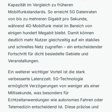
Kapazität im Vergleich zu früheren
Mobilfunkstandards. So erreicht 5G Datenraten
von bis zu mehreren Gigabit pro Sekunde,
während 4G-Mobilfunk meist im Bereich von
einigen hundert Megabit bleibt. Damit können
deutlich mehr Nutzer gleichzeitig auf ein stabiles
und schnelles Netz zugreifen – ein entscheidender
Fortschritt für dicht besiedelte Gebiete und
Veranstaltungen.
Ein weiterer wichtiger Vorteil ist die stark
verbesserte Latenzzeit. 5G-Technologie
ermöglicht Verzögerungen von weniger als einer
Millisekunde, was besonders für
Echtzeitanwendungen wie autonomes Fahren oder
Telemedizin entscheidend ist. Diese präzise und