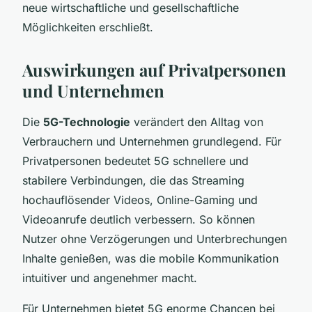
neue wirtschaftliche und gesellschaftliche
Möglichkeiten erschließt.
Auswirkungen auf Privatpersonen
und Unternehmen
Die
5G-Technologie
verändert den Alltag von
Verbrauchern und Unternehmen grundlegend. Für
Privatpersonen bedeutet 5G schnellere und
stabilere Verbindungen, die das Streaming
hochauflösender Videos, Online-Gaming und
Videoanrufe deutlich verbessern. So können
Nutzer ohne Verzögerungen und Unterbrechungen
Inhalte genießen, was die mobile Kommunikation
intuitiver und angenehmer macht.
Für Unternehmen bietet 5G enorme Chancen bei