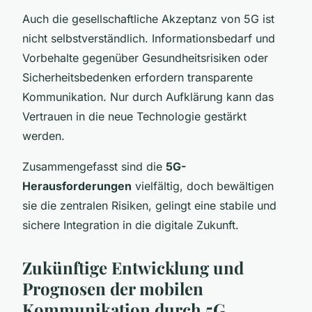
Auch die gesellschaftliche Akzeptanz von 5G ist
nicht selbstverständlich. Informationsbedarf und
Vorbehalte gegenüber Gesundheitsrisiken oder
Sicherheitsbedenken erfordern transparente
Kommunikation. Nur durch Aufklärung kann das
Vertrauen in die neue Technologie gestärkt
werden.
Zusammengefasst sind die
5G-
Herausforderungen
vielfältig, doch bewältigen
sie die zentralen Risiken, gelingt eine stabile und
sichere Integration in die digitale Zukunft.
Zukünftige Entwicklung und
Prognosen der mobilen
Kommunikation durch 5G