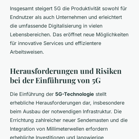
Insgesamt steigert 5G die Produktivität sowohl für
Endnutzer als auch Unternehmen und erleichtert
die umfassende Digitalisierung in vielen
Lebensbereichen. Das eröffnet neue Möglichkeiten
für innovative Services und effizientere
Arbeitsweisen.
Herausforderungen und Risiken
bei der Einführung von 5G
Die Einführung der
5G-Technologie
stellt
erhebliche Herausforderungen dar, insbesondere
beim Ausbau der notwendigen Infrastruktur. Die
Errichtung zahlreicher neuer Sendemasten und die
Integration von Millimeterwellen erfordern
erhebliche Investitionen und langwierige