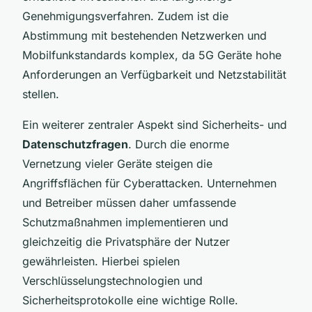
Genehmigungsverfahren. Zudem ist die
Abstimmung mit bestehenden Netzwerken und
Mobilfunkstandards komplex, da 5G Geräte hohe
Anforderungen an Verfügbarkeit und Netzstabilität
stellen.
Ein weiterer zentraler Aspekt sind Sicherheits- und
Datenschutzfragen
. Durch die enorme
Vernetzung vieler Geräte steigen die
Angriffsflächen für Cyberattacken. Unternehmen
und Betreiber müssen daher umfassende
Schutzmaßnahmen implementieren und
gleichzeitig die Privatsphäre der Nutzer
gewährleisten. Hierbei spielen
Verschlüsselungstechnologien und
Sicherheitsprotokolle eine wichtige Rolle.