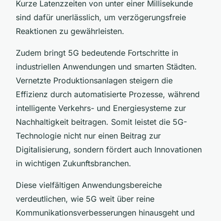
Kurze Latenzzeiten von unter einer Millisekunde
sind dafür unerlässlich, um verzögerungsfreie
Reaktionen zu gewährleisten.
Zudem bringt 5G bedeutende Fortschritte in
industriellen Anwendungen und smarten Städten.
Vernetzte Produktionsanlagen steigern die
Effizienz durch automatisierte Prozesse, während
intelligente Verkehrs- und Energiesysteme zur
Nachhaltigkeit beitragen. Somit leistet die 5G-
Technologie nicht nur einen Beitrag zur
Digitalisierung, sondern fördert auch Innovationen
in wichtigen Zukunftsbranchen.
Diese vielfältigen Anwendungsbereiche
verdeutlichen, wie 5G weit über reine
Kommunikationsverbesserungen hinausgeht und