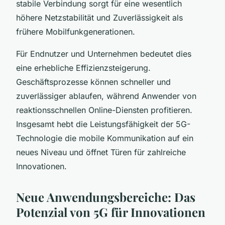
stabile Verbindung sorgt für eine wesentlich
höhere Netzstabilität und Zuverlässigkeit als
frühere Mobilfunkgenerationen.
Für Endnutzer und Unternehmen bedeutet dies
eine erhebliche Effizienzsteigerung.
Geschäftsprozesse können schneller und
zuverlässiger ablaufen, während Anwender von
reaktionsschnellen Online-Diensten profitieren.
Insgesamt hebt die Leistungsfähigkeit der 5G-
Technologie die mobile Kommunikation auf ein
neues Niveau und öffnet Türen für zahlreiche
Innovationen.
Neue Anwendungsbereiche: Das
Potenzial von 5G für Innovationen