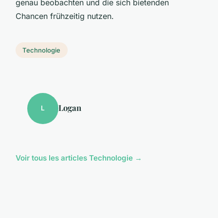
genau beobachten und die sich bietenden
Chancen frühzeitig nutzen.
Technologie
Logan
L
Voir tous les articles Technologie →