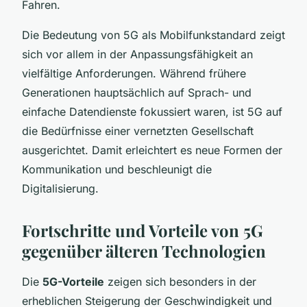
Fahren.
Die Bedeutung von 5G als Mobilfunkstandard zeigt
sich vor allem in der Anpassungsfähigkeit an
vielfältige Anforderungen. Während frühere
Generationen hauptsächlich auf Sprach- und
einfache Datendienste fokussiert waren, ist 5G auf
die Bedürfnisse einer vernetzten Gesellschaft
ausgerichtet. Damit erleichtert es neue Formen der
Kommunikation und beschleunigt die
Digitalisierung.
Fortschritte und Vorteile von 5G
gegenüber älteren Technologien
Die
5G-Vorteile
zeigen sich besonders in der
erheblichen Steigerung der Geschwindigkeit und