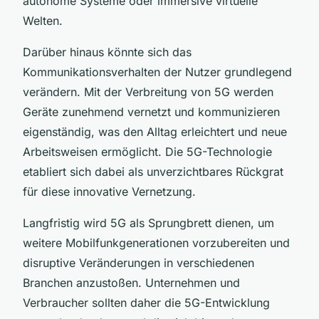
autonome Systeme oder immersive virtuelle
Welten.
Darüber hinaus könnte sich das
Kommunikationsverhalten der Nutzer grundlegend
verändern. Mit der Verbreitung von 5G werden
Geräte zunehmend vernetzt und kommunizieren
eigenständig, was den Alltag erleichtert und neue
Arbeitsweisen ermöglicht. Die 5G-Technologie
etabliert sich dabei als unverzichtbares Rückgrat
für diese innovative Vernetzung.
Langfristig wird 5G als Sprungbrett dienen, um
weitere Mobilfunkgenerationen vorzubereiten und
disruptive Veränderungen in verschiedenen
Branchen anzustoßen. Unternehmen und
Verbraucher sollten daher die 5G-Entwicklung