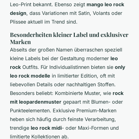
Leo-Print bekannt. Ebenso zeigt
mango leo rock
design
, dass Variationen mit Satin, Volants oder
Plissee aktuell im Trend sind.
Besonderheiten kleiner Label und exklusiver
Marken
Abseits der großen Namen überraschen speziell
kleine Labels bei der Gestaltung moderner
leo
rock
Outfits. Für Individualistinnen bieten sie
only
leo rock modelle
in limitierter Edition, oft mit
liebevollen Details oder nachhaltigen Stoffen.
Besonders beliebt: Kombinierte Muster, wie
rock
mit leopardenmuster
gepaart mit Blumen- oder
Punkteelementen. Exklusive Premium-Marken
heben sich häufig durch feinste Verarbeitung,
trendige
leo rock midi
- oder Maxi-Formen und
limitierte Kollektionen ab.