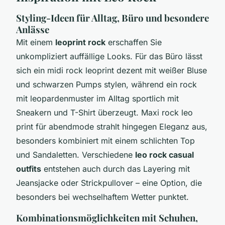
Styling-Ideen für Alltag, Büro und besondere
Anlässe
Mit einem
leoprint rock
erschaffen Sie
unkompliziert auffällige Looks. Für das Büro lässt
sich ein midi rock leoprint dezent mit weißer Bluse
und schwarzen Pumps stylen, während ein rock
mit leopardenmuster im Alltag sportlich mit
Sneakern und T-Shirt überzeugt. Maxi rock leo
print für abendmode strahlt hingegen Eleganz aus,
besonders kombiniert mit einem schlichten Top
und Sandaletten. Verschiedene
leo rock casual
outfits
entstehen auch durch das Layering mit
Jeansjacke oder Strickpullover – eine Option, die
besonders bei wechselhaftem Wetter punktet.
Kombinationsmöglichkeiten mit Schuhen,