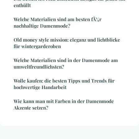
enthüllt
Welche Materialien sind am besten fÃ¼r
nachhaltige Damenmode?
Old money style mission: eleganz und lichtblicke
für wintergarderoben
Welche Materialien sind in der Damenmode am
umweltfreundlichsten?
Wolle kaufen: die besten Tipps und Trends für
hochwertige Handarbeit
Wie kann man mit Farben in der Damenmode
Akzente setzen?