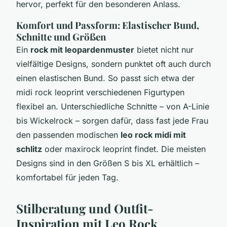
hervor, perfekt für den besonderen Anlass.
Komfort und Passform: Elastischer Bund,
Schnitte und Größen
Ein
rock mit leopardenmuster
bietet nicht nur
vielfältige Designs, sondern punktet oft auch durch
einen elastischen Bund. So passt sich etwa der
midi rock leoprint verschiedenen Figurtypen
flexibel an. Unterschiedliche Schnitte – von A-Linie
bis Wickelrock – sorgen dafür, dass fast jede Frau
den passenden modischen
leo rock midi mit
schlitz
oder maxirock leoprint findet. Die meisten
Designs sind in den Größen S bis XL erhältlich –
komfortabel für jeden Tag.
Stilberatung und Outfit-
Inspiration mit Leo Rock