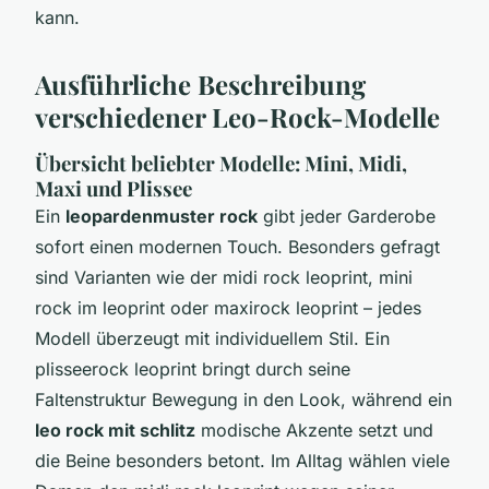
kann.
Ausführliche Beschreibung
verschiedener Leo-Rock-Modelle
Übersicht beliebter Modelle: Mini, Midi,
Maxi und Plissee
Ein
leopardenmuster rock
gibt jeder Garderobe
sofort einen modernen Touch. Besonders gefragt
sind Varianten wie der midi rock leoprint, mini
rock im leoprint oder maxirock leoprint – jedes
Modell überzeugt mit individuellem Stil. Ein
plisseerock leoprint bringt durch seine
Faltenstruktur Bewegung in den Look, während ein
leo rock mit schlitz
modische Akzente setzt und
die Beine besonders betont. Im Alltag wählen viele