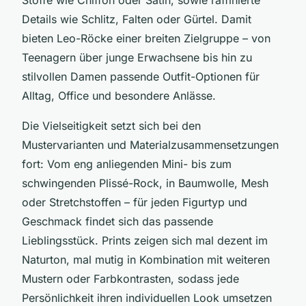
Details wie Schlitz, Falten oder Gürtel. Damit
bieten Leo-Röcke einer breiten Zielgruppe – von
Teenagern über junge Erwachsene bis hin zu
stilvollen Damen passende Outfit-Optionen für
Alltag, Office und besondere Anlässe.
Die Vielseitigkeit setzt sich bei den
Mustervarianten und Materialzusammensetzungen
fort: Vom eng anliegenden Mini- bis zum
schwingenden Plissé-Rock, in Baumwolle, Mesh
oder Stretchstoffen – für jeden Figurtyp und
Geschmack findet sich das passende
Lieblingsstück. Prints zeigen sich mal dezent im
Naturton, mal mutig in Kombination mit weiteren
Mustern oder Farbkontrasten, sodass jede
Persönlichkeit ihren individuellen Look umsetzen