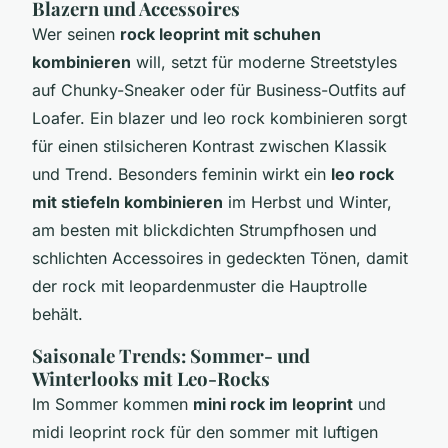
Blazern und Accessoires
Wer seinen
rock leoprint mit schuhen
kombinieren
will, setzt für moderne Streetstyles
auf Chunky-Sneaker oder für Business-Outfits auf
Loafer. Ein blazer und leo rock kombinieren sorgt
für einen stilsicheren Kontrast zwischen Klassik
und Trend. Besonders feminin wirkt ein
leo rock
mit stiefeln kombinieren
im Herbst und Winter,
am besten mit blickdichten Strumpfhosen und
schlichten Accessoires in gedeckten Tönen, damit
der rock mit leopardenmuster die Hauptrolle
behält.
Saisonale Trends: Sommer- und
Winterlooks mit Leo-Rocks
Im Sommer kommen
mini rock im leoprint
und
midi leoprint rock für den sommer mit luftigen