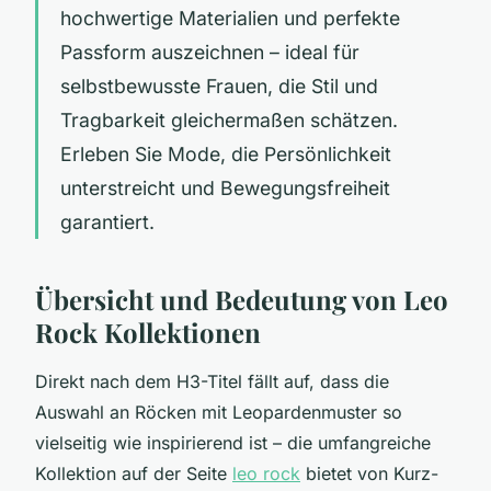
hochwertige Materialien und perfekte
Passform auszeichnen – ideal für
selbstbewusste Frauen, die Stil und
Tragbarkeit gleichermaßen schätzen.
Erleben Sie Mode, die Persönlichkeit
unterstreicht und Bewegungsfreiheit
garantiert.
Übersicht und Bedeutung von Leo
Rock Kollektionen
Direkt nach dem H3-Titel fällt auf, dass die
Auswahl an Röcken mit Leopardenmuster so
vielseitig wie inspirierend ist – die umfangreiche
Kollektion auf der Seite
leo rock
bietet von Kurz-